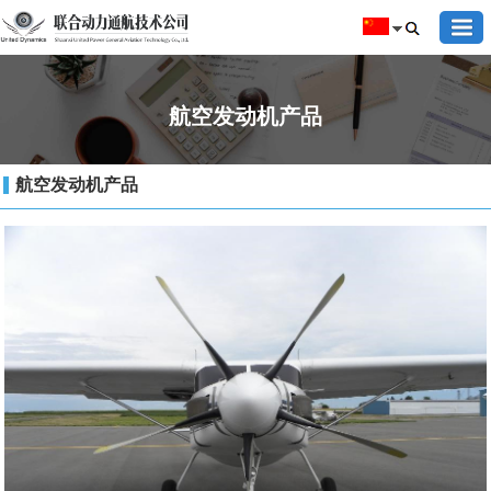
航空发动机产品
航空发动机产品