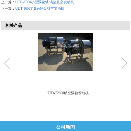
上一篇：
UTD-T300小型涡轮轴/涡桨航空发动机
下一篇：
UDT-160TP-II涡轮桨航空发动机
相关产品
UTD-T2800航空涡轴发动机
公司新闻