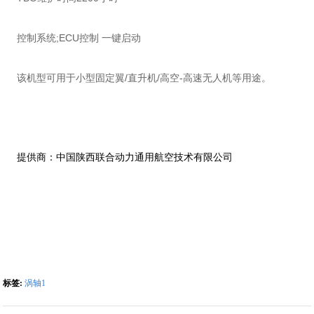
控制系统;ECU控制 一键启动
该机型可用于小型固定翼/直升机/高空-高速无人机等用途。
提供商：中国陕西联合动力通用航空技术有限公司
标签:
涡轴1