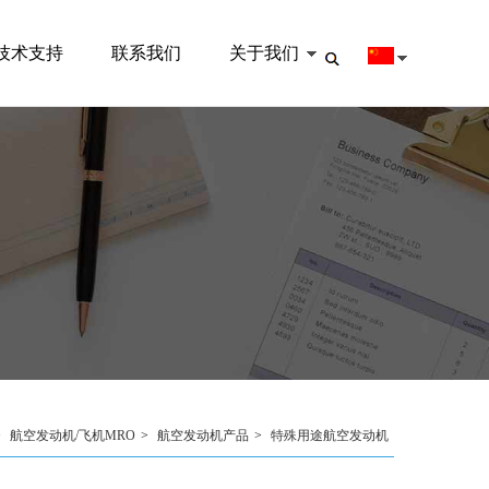
技术支持
联系我们
关于我们
>
航空发动机/飞机MRO
>
航空发动机产品
>
特殊用途航空发动机