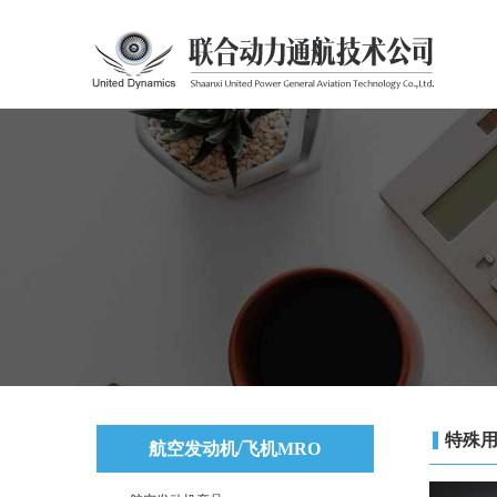
特殊
航空发动机/飞机MRO