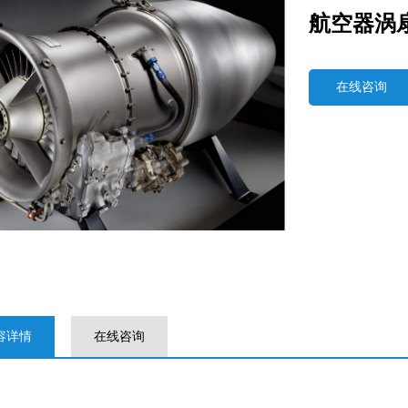
航空器涡
在线咨询
容详情
在线咨询