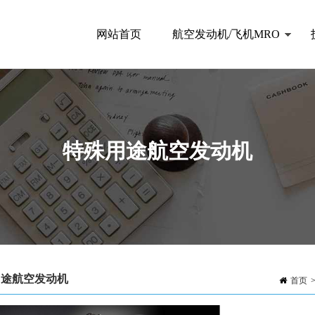
网站首页
航空发动机/飞机MRO
特殊用途航空发动机
用途航空发动机
首页